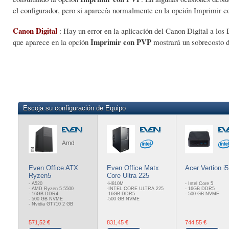
el configurador, pero si aparecía normalmente en la opción Imprimir 
Canon Digital
: Hay un error en la aplicación del Canon Digital a los 
Imprimir con PVP
que aparece en la opción
mostrará un sobrecosto 