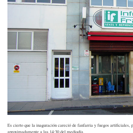
Es cierto que la inaguración careció de fanfarria y fuegos artificiales, p
aproximadamente a las 14:30 del mediodía.