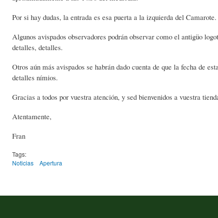
Por si hay dudas, la entrada es esa puerta a la izquierda del Camarote.
Algunos avispados observadores podrán observar como el antigüo logotip
detalles, detalles.
Otros aún más avispados se habrán dado cuenta de que la fecha de esta 
detalles nímios.
Gracias a todos por vuestra atención, y sed bienvenidos a vuestra tiend
Atentamente,
Fran
Tags:
Noticias
Apertura